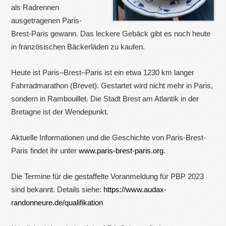
als Radrennen
ausgetragenen Paris-
Brest-Paris gewann. Das leckere Gebäck gibt es noch heute
in französischen Bäckerläden zu kaufen.
Heute ist Paris–Brest–Paris ist ein etwa 1230 km langer
Fahrradmarathon (Brevet). Gestartet wird nicht mehr in Paris,
sondern in Rambouillet. Die Stadt Brest am Atlantik in der
Bretagne ist der Wendepunkt.
Aktuelle Informationen und die Geschichte von Paris-Brest-
Paris findet ihr unter
www.paris-brest-paris.org
.
Die Termine für die gestaffelte Voranmeldung für PBP 2023
sind bekannt. Details siehe:
https://www.audax-
randonneure.de/qualifikation