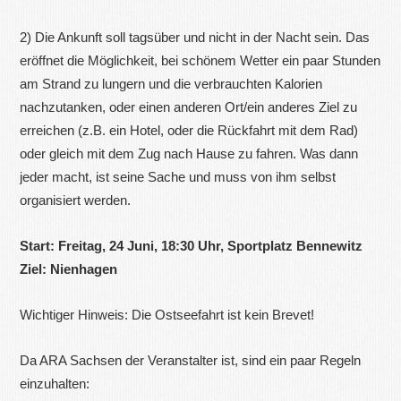
2) Die Ankunft soll tagsüber und nicht in der Nacht sein. Das
eröffnet die Möglichkeit, bei schönem Wetter ein paar Stunden
am Strand zu lungern und die verbrauchten Kalorien
nachzutanken, oder einen anderen Ort/ein anderes Ziel zu
erreichen (z.B. ein Hotel, oder die Rückfahrt mit dem Rad)
oder gleich mit dem Zug nach Hause zu fahren. Was dann
jeder macht, ist seine Sache und muss von ihm selbst
organisiert werden.
Start: Freitag, 24 Juni, 18:30 Uhr, Sportplatz Bennewitz
Ziel: Nienhagen
Wichtiger Hinweis: Die Ostseefahrt ist kein Brevet!
Da ARA Sachsen der Veranstalter ist, sind ein paar Regeln
einzuhalten: